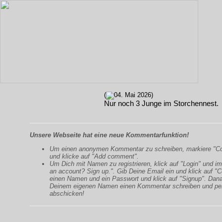
(
04. Mai 2026)
Nur noch 3 Junge im Storchennest.
Unsere Webseite hat eine neue Kommentarfunktion!
Um einen anonymen Kommentar zu schreiben, markiere "
und klicke auf "Add comment".
Um Dich mit Namen zu registrieren, klick auf "Login" und im
an account? Sign up.". Gib Deine Email ein und klick auf "C
einen Namen und ein Passwort und klick auf "Signup". Dan
Deinem eigenen Namen einen Kommentar schreiben und pe
abschicken!