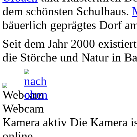
dem schönsten Schulhaus.
bäuerlich geprägtes Dorf a
Seit dem Jahr 2000 existiert
die Störche und Natur in B
Webcam
Kamera aktiv Die Kamera is
online.