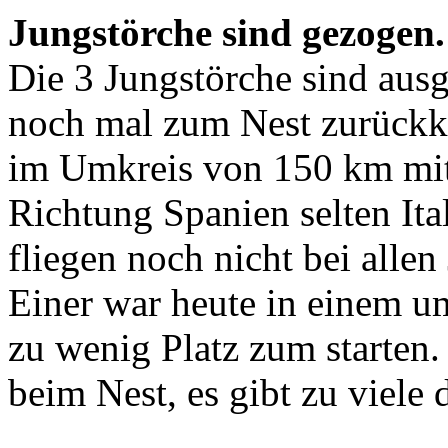
Jungstörche sind gezogen.
Die 3 Jungstörche sind ausg
noch mal zum Nest zurückke
im Umkreis von 150 km mit
Richtung Spanien selten Ita
fliegen noch nicht bei alle
Einer war heute in einem u
zu wenig Platz zum starten.
beim Nest, es gibt zu viele 