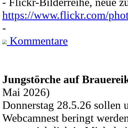
- Flickr-Bilderreihe, neue zu
https://www.flickr.com/pho
-
Kommentare
Jungstörche auf Brauerei
Mai 2026)
Donnerstag 28.5.26 sollen 
Webcamnest beringt werden