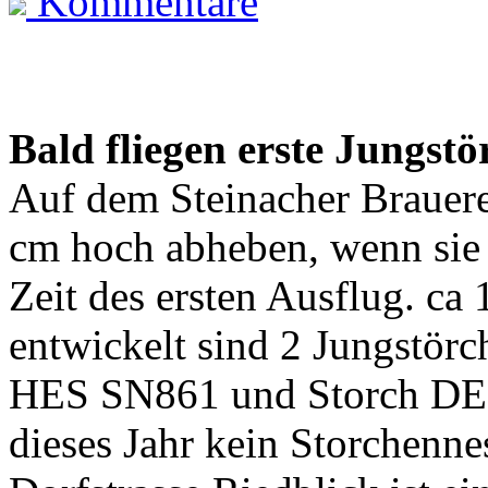
Kommentare
Bald fliegen erste Jungstö
Auf dem Steinacher Brauere
cm hoch abheben, wenn sie
Zeit des ersten Ausflug. ca
entwickelt sind 2 Jungstörc
HES SN861 und Storch DER
dieses Jahr kein Storchennes