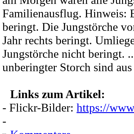
Familienausflug. Hinweis: B
beringt. Die Jungstörche 
Jahr rechts beringt. Umlie
Jungstörche nicht beringt. .
unberingter Storch sind aus
Links zum Artikel:
- Flickr-Bilder:
https://www
-