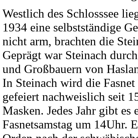
Westlich des Schlosssee lie
1934 eine selbstständige G
nicht arm, brachten die Ste
Geprägt war Steinach durch 
und Großbauern von Hasland
In Steinach wird die Fasnet
gefeiert nachweislich seit 1
Masken. Jedes Jahr gibt es
Fasnetsamstag um 14Uhr. Es