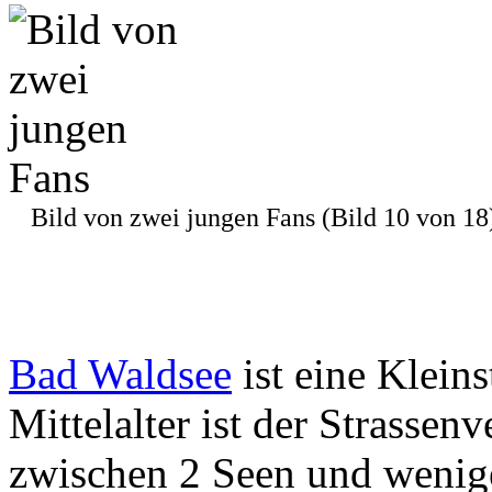
Bild von zwei jungen Fans (Bild 10 von 18
Bad Waldsee
ist eine Klein
Mittelalter ist der Strassen
zwischen 2 Seen und wenig