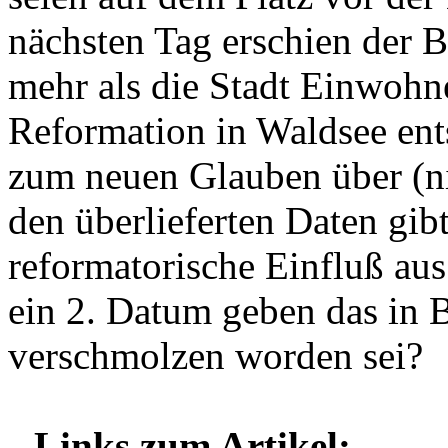
nächsten Tag erschien der 
mehr als die Stadt Einwohne
Reformation in Waldsee ent
zum neuen Glauben über (ni
den überlieferten Daten gibt
reformatorische Einfluß aus
ein 2. Datum geben das in 
verschmolzen worden sei?
Links zum Artikel: