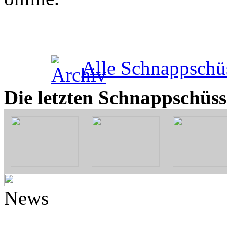
Alle Schnappschü
Die letzten Schnappschüss
News