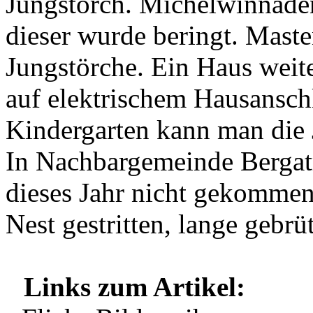
Jungstorch. Michelwinnaden
dieser wurde beringt. Mast
Jungstörche. Ein Haus weite
auf elektrischem Hausansch
Kindergarten kann man die 
In Nachbargemeinde Bergatr
dieses Jahr nicht gekommen
Nest gestritten, lange gebrü
Links zum Artikel: